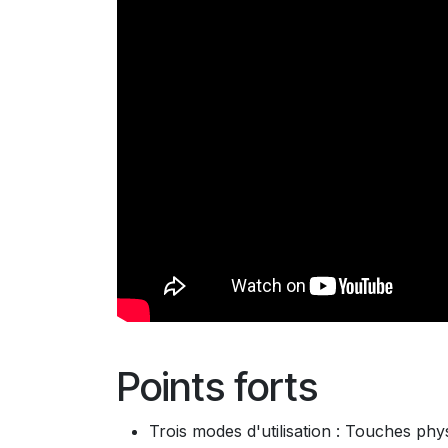
Points forts
Trois modes d'utilisation : Touches phy