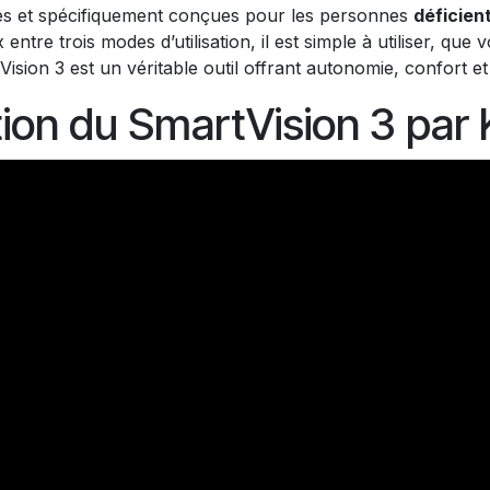
es et spécifiquement conçues pour les personnes
déficien
ntre trois modes d’utilisation, il est simple à utiliser, que
sion 3 est un véritable outil offrant autonomie, confort et 
ion du SmartVision 3 par