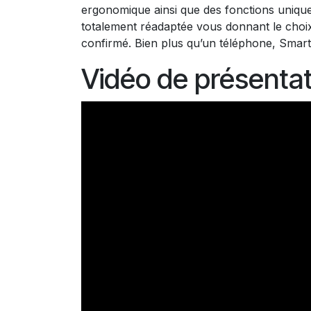
ergonomique ainsi que des fonctions uniqu
totalement réadaptée vous donnant le choix e
confirmé. Bien plus qu’un téléphone, SmartVi
Vidéo de présentat