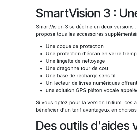
SmartVision 3 : Une
SmartVision 3 se décline en deux versions 
propose tous les accessoires supplémentaire
Une coque de protection
Une protection d'écran en verre tremp
Une lingette de nettoyage
Une dragonne tour de cou
Une base de recharge sans fil
Un lecteur de livres numériques offrant
une solution GPS piéton vocale appel
Si vous optez pour la version Initium, ces
bénéficier d'un tarif avantageux en chois
Des outils d'aides 