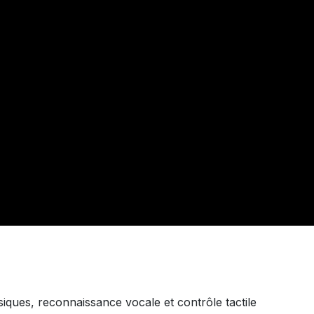
siques, reconnaissance vocale et contrôle tactile