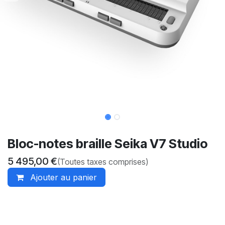
Bloc-notes braille Seika V7 Studio
5 495,00
€
(Toutes taxes comprises)
Ajouter au panier