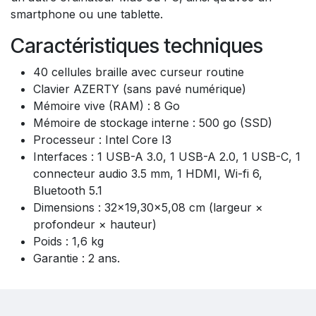
smartphone ou une tablette.
Caractéristiques techniques
40 cellules braille avec curseur routine
Clavier AZERTY (sans pavé numérique)
Mémoire vive (RAM) : 8 Go
Mémoire de stockage interne : 500 go (SSD)
Processeur : Intel Core I3
Interfaces : 1 USB-A 3.0, 1 USB-A 2.0, 1 USB-C, 1
connecteur audio 3.5 mm, 1 HDMI, Wi-fi 6,
Bluetooth 5.1
Dimensions : 32×19,30×5,08 cm (largeur ×
profondeur × hauteur)
Poids : 1,6 kg
Garantie : 2 ans.