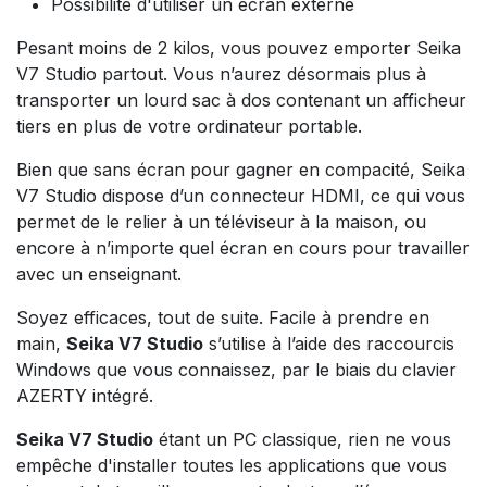
Possibilité d'utiliser un écran externe
Pesant moins de 2 kilos, vous pouvez emporter Seika
V7 Studio partout. Vous n’aurez désormais plus à
transporter un lourd sac à dos contenant un afficheur
tiers en plus de votre ordinateur portable.
Bien que sans écran pour gagner en compacité, Seika
V7 Studio dispose d’un connecteur HDMI, ce qui vous
permet de le relier à un téléviseur à la maison, ou
encore à n’importe quel écran en cours pour travailler
avec un enseignant.
Soyez efficaces, tout de suite. Facile à prendre en
main,
Seika V7 Studio
s’utilise à l’aide des raccourcis
Windows que vous connaissez, par le biais du clavier
AZERTY intégré.
Seika V7 Studio
étant un PC classique, rien ne vous
empêche d'installer toutes les applications que vous