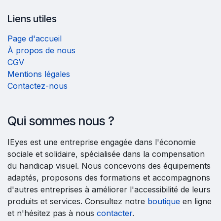
Liens utiles
Page d'accueil
À propos de nous
CGV
Mentions légales
Contactez-nous
Qui sommes nous ?
IEyes est une entreprise engagée dans l'économie
sociale et solidaire, spécialisée dans la compensation
du handicap visuel. Nous concevons des équipements
adaptés, proposons des formations et accompagnons
d'autres entreprises à améliorer l'accessibilité de leurs
produits et services. Consultez notre
boutique
en ligne
et n'hésitez pas à nous
contacter
.