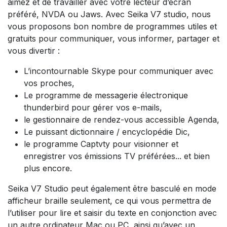
aimez et de travailler avec votre lecteur d’écran
préféré, NVDA ou Jaws. Avec Seika V7 studio, nous
vous proposons bon nombre de programmes utiles et
gratuits pour communiquer, vous informer, partager et
vous divertir :
L’incontournable Skype pour communiquer avec
vos proches,
Le programme de messagerie électronique
thunderbird pour gérer vos e-mails,
le gestionnaire de rendez-vous accessible Agenda,
Le puissant dictionnaire / encyclopédie Dic,
le programme Captvty pour visionner et
enregistrer vos émissions TV préférées... et bien
plus encore.
Seika V7 Studio peut également être basculé en mode
afficheur braille seulement, ce qui vous permettra de
l’utiliser pour lire et saisir du texte en conjonction avec
un autre ordinateur Mac ou PC, ainsi qu’avec un