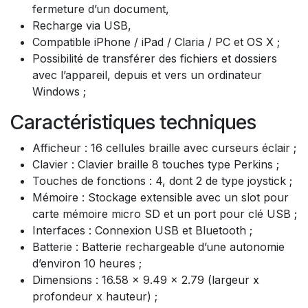
fermeture d’un document,
Recharge via USB,
Compatible iPhone / iPad / Claria / PC et OS X ;
Possibilité de transférer des fichiers et dossiers
avec l’appareil, depuis et vers un ordinateur
Windows ;
Caractéristiques techniques
Afficheur : 16 cellules braille avec curseurs éclair ;
Clavier : Clavier braille 8 touches type Perkins ;
Touches de fonctions : 4, dont 2 de type joystick ;
Mémoire : Stockage extensible avec un slot pour
carte mémoire micro SD et un port pour clé USB ;
Interfaces : Connexion USB et Bluetooth ;
Batterie : Batterie rechargeable d’une autonomie
d’environ 10 heures ;
Dimensions : 16.58 x 9.49 x 2.79 (largeur x
profondeur x hauteur) ;