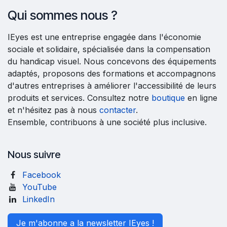
Qui sommes nous ?
IEyes est une entreprise engagée dans l'économie
sociale et solidaire, spécialisée dans la compensation
du handicap visuel. Nous concevons des équipements
adaptés, proposons des formations et accompagnons
d'autres entreprises à améliorer l'accessibilité de leurs
produits et services. Consultez notre
boutique
en ligne
et n'hésitez pas à nous
contacter
.
Ensemble, contribuons à une société plus inclusive.
Nous suivre
Facebook
YouTube
LinkedIn
Je m'abonne a la newsletter IEyes !