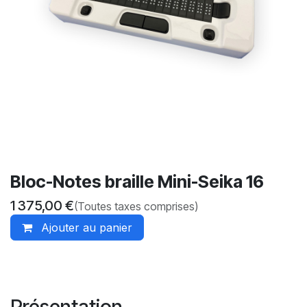
Bloc-Notes braille Mini-Seika 16
1 375,00
€
(Toutes taxes comprises)
Ajouter au panier
Présentation