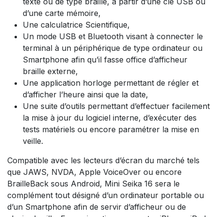
texte ou de type braille, à partir d’une clé USB ou
d’une carte mémoire,
Une calculatrice Scientifique,
Un mode USB et Bluetooth visant à connecter le
terminal à un périphérique de type ordinateur ou
Smartphone afin qu’il fasse office d’afficheur
braille externe,
Une application horloge permettant de régler et
d’afficher l’heure ainsi que la date,
Une suite d’outils permettant d’effectuer facilement
la mise à jour du logiciel interne, d’exécuter des
tests matériels ou encore paramétrer la mise en
veille.
Compatible avec les lecteurs d’écran du marché tels
que JAWS, NVDA, Apple VoiceOver ou encore
BrailleBack sous Android, Mini Seika 16 sera le
complément tout désigné d’un ordinateur portable ou
d’un Smartphone afin de servir d’afficheur ou de