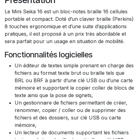
Le Mini Seika 16 est un bloc-notes braille 16 cellules
portable et compact. Doté d’un clavier braille (Perkins)
8 touches ergonomique et d’une suite d’applications
pratiques, il est proposé à un prix très abordable et
sera parfait pour un usage en situation de mobilité.
Fonctionnalités logicielles
Un éditeur de textes simple prenant en charge des
fichiers au format texte brut ou braille tels que
BRL ou BRF à partir d’une clé USB ou d’une carte
mémoire et supportant le copier coller de blocs de
texte ainsi que la pose de signets,
Un gestionnaire de fichiers permettant de créer,
renommer, copier / coller ou de supprimer des
fichiers et des dossiers, sur clé USB ou carte
mémoire,
Un lecteur de documents supportant les fichiers