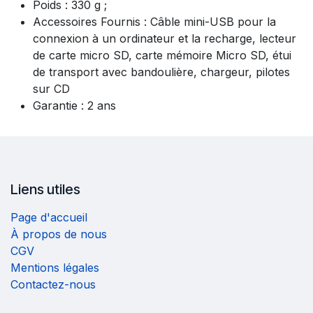
Poids : 330 g ;
Accessoires Fournis : Câble mini-USB pour la
connexion à un ordinateur et la recharge, lecteur
de carte micro SD, carte mémoire Micro SD, étui
de transport avec bandoulière, chargeur, pilotes
sur CD
Garantie : 2 ans
Liens utiles
Page d'accueil
À propos de nous
CGV
Mentions légales
Contactez-nous