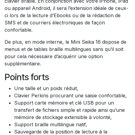
clavier braille. En conjonction avec votre iPhone, iPad
ou appareil Android, il sera l’extension idéale de ceux-
ci lors de la lecture d’Ebooks ou de la rédaction de
SMS et de courriers électroniques de façon
confortable.
De plus, en mode interne, le Mini Seika 16 dispose de
menus et de tables braille multilingues sans qu’il soit
pour cela nécessaire d’acquérir une option
supplémentaire.
Points forts
Une taille et un poids réduit,
Clavier Perkins procurant une saisie confortable,
Support carte mémoire et clé USB pour un
transfert de fichiers simple et rapide ainsi qu’une
mémoire de stockage extensible à volonté,
Support braille multilingue natif,
Sauvegarde de la position de lecture à la