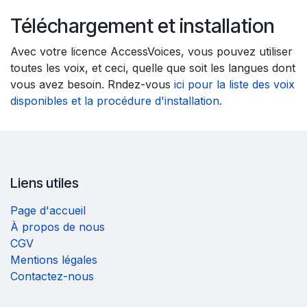
Téléchargement et installation
Avec votre licence AccessVoices, vous pouvez utiliser
toutes les voix, et ceci, quelle que soit les langues dont
vous avez besoin. Rndez-vous
ici pour la liste des voix
disponibles et la procédure d'installation.
Liens utiles
Page d'accueil
À propos de nous
CGV
Mentions légales
Contactez-nous