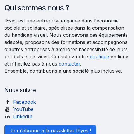
Qui sommes nous ?
IEyes est une entreprise engagée dans l'économie
sociale et solidaire, spécialisée dans la compensation
du handicap visuel. Nous concevons des équipements
adaptés, proposons des formations et accompagnons
d'autres entreprises à améliorer l'accessibilité de leurs
produits et services. Consultez notre
boutique
en ligne
et n'hésitez pas à nous
contacter
.
Ensemble, contribuons à une société plus inclusive.
Nous suivre
Facebook
YouTube
LinkedIn
Je m'abonne a la newsletter IEyes !