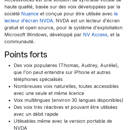
haute qualité, basée sur des voix développées par la
société
Nuance
et conçue pour être utilisée avec
le
lecteur d'écran NVDA.
NVDA est un lecteur d'écran
gratuit et open source, pour le système d'exploitation
Microsoft Windows, développé par
NV Access,
et la
communauté.
Points forts
Des voix populaires (Thomas, Audrey, Aurélie),
que l'on peut entendre sur iPhone et autres
téléphones spécialisés
Nombreuses voix naturelles, toutes accessibles
avec une seule et même licence
Voix multilingues (environ 30 langues disponibles)
Des voix très réactives et pouvant être utilisées
avec un débit rapide
Utilisables même avec la version portable de
NVDA