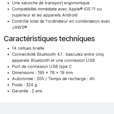
Une sacoche de transport ergonomique
Compatibilité immédiate avec Apple® iOS 11 ou
supérieur et les appareils Android
Contrôle total de l'ordinateur en combinaison avec
JAWS®
Caractéristiques techniques
14 cellues braille
Connectivité Bluetooth 4.1 : basculez entre cinq
appareils Bluetooth et une connexion USB
Port de connexion USB type C
Dimensions : 195 x 78 x 19 mm
Autonomie : 20h / Temps de recharge : 4h
Poids : 324 g
Garantie : 2 ans