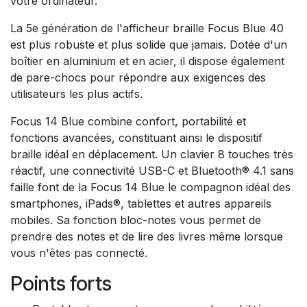
votre ordinateur.
La 5e génération de l'afficheur braille Focus Blue 40
est plus robuste et plus solide que jamais. Dotée d'un
boîtier en aluminium et en acier, il dispose également
de pare-chocs pour répondre aux exigences des
utilisateurs les plus actifs.
Focus 14 Blue combine confort, portabilité et
fonctions avancées, constituant ainsi le dispositif
braille idéal en déplacement. Un clavier 8 touches très
réactif, une connectivité USB-C et Bluetooth® 4.1 sans
faille font de la Focus 14 Blue le compagnon idéal des
smartphones, iPads®, tablettes et autres appareils
mobiles. Sa fonction bloc-notes vous permet de
prendre des notes et de lire des livres même lorsque
vous n'êtes pas connecté.
Points forts