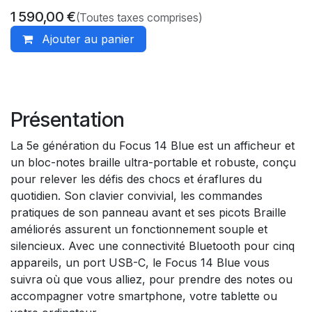
1 590,00
€
(Toutes taxes comprises)
Ajouter au panier
Présentation
La 5e génération du Focus 14 Blue est un afficheur et
un bloc-notes braille ultra-portable et robuste, conçu
pour relever les défis des chocs et éraflures du
quotidien. Son clavier convivial, les commandes
pratiques de son panneau avant et ses picots Braille
améliorés assurent un fonctionnement souple et
silencieux. Avec une connectivité Bluetooth pour cinq
appareils, un port USB-C, le Focus 14 Blue vous
suivra où que vous alliez, pour prendre des notes ou
accompagner votre smartphone, votre tablette ou