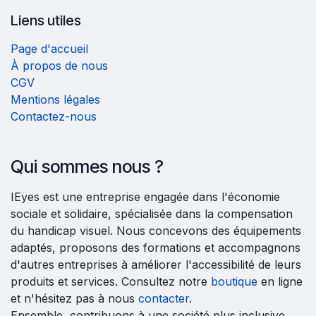
Liens utiles
Page d'accueil
À propos de nous
CGV
Mentions légales
Contactez-nous
Qui sommes nous ?
IEyes est une entreprise engagée dans l'économie
sociale et solidaire, spécialisée dans la compensation
du handicap visuel. Nous concevons des équipements
adaptés, proposons des formations et accompagnons
d'autres entreprises à améliorer l'accessibilité de leurs
produits et services. Consultez notre
boutique
en ligne
et n'hésitez pas à nous
contacter
.
Ensemble, contribuons à une société plus inclusive.