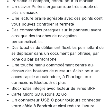
Portable et compact, conçu pour la mobilité
Un clavier Perkins ergonomique très souple et
très silencieux
Une lecture braille agréable avec des points dont
vous pouvez contrôler la fermeté
Des commandes pratiques sur le panneau avant
ainsi que des touches de navigation
personnalisables
Des touches de défilement flexibles permettant de
se déplacer dans un document par phrase, par
ligne ou par paragraphe
Une touche menu commodément centré au-
dessus des boutons de curseurs-éclair pour un
accès rapide au calendrier, à l'horloge, aux
connexions Bluetooth et plus
Bloc-notes intégré avec lecteur de livres BRF
Carte Micro SD jusqu'à 32 Go
Un connecteur USB-C pour toujours connecter
votre câble à l'endroit et ainsi réduire l'usure