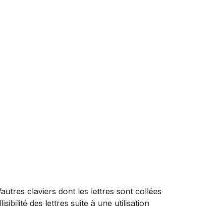
utres claviers dont les lettres sont collées
bilité des lettres suite à une utilisation