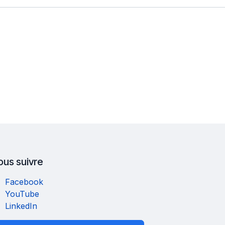
ous suivre
Facebook
YouTube
LinkedIn