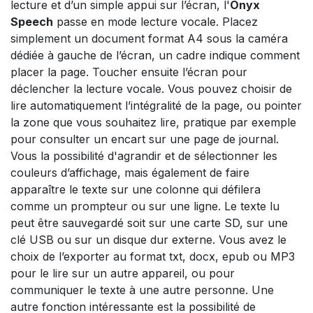
lecture et d’un simple appui sur l’écran, l'
Onyx
Speech
passe en mode lecture vocale. Placez
simplement un document format A4 sous la caméra
dédiée à gauche de l’écran, un cadre indique comment
placer la page. Toucher ensuite l’écran pour
déclencher la lecture vocale. Vous pouvez choisir de
lire automatiquement l’intégralité de la page, ou pointer
la zone que vous souhaitez lire, pratique par exemple
pour consulter un encart sur une page de journal.
Vous la possibilité d'agrandir et de sélectionner les
couleurs d’affichage, mais également de faire
apparaître le texte sur une colonne qui défilera
comme un prompteur ou sur une ligne. Le texte lu
peut être sauvegardé soit sur une carte SD, sur une
clé USB ou sur un disque dur externe. Vous avez le
choix de l’exporter au format txt, docx, epub ou MP3
pour le lire sur un autre appareil, ou pour
communiquer le texte à une autre personne. Une
autre fonction intéressante est la possibilité de