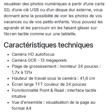
visualiser des photos numériques à partir d’une carte
SD, d’une clé USB ou d’un disque dur externe, vous
donnant ainsi la possibilité de voir les photos de vos
vacances ou de vos petits-enfants. Vous pouvez les
agrandir et les parcourir en les faisant glisser sur
l’écran tactile comme sur une tablette.
Caractéristiques techniques
Caméra HD autofocus
Caméra OCR - 13 mégapixels
Plage de grossissement : moniteur 24 pouces :
1,7x à 131x
Hauteur de travail sous la caméra : 41,6 cm
Écran large TFT couleur de 24 pouces
Fonctionnalité Point & Read : interface tactile
intuitive
Vue d'ensemble : visualisation de la page au
format A4