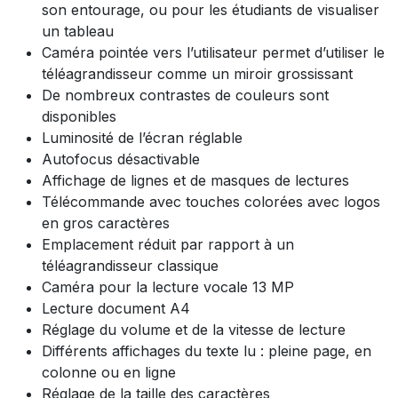
son entourage, ou pour les étudiants de visualiser
un tableau
Caméra pointée vers l’utilisateur permet d’utiliser le
téléagrandisseur comme un miroir grossissant
De nombreux contrastes de couleurs sont
disponibles
Luminosité de l’écran réglable
Autofocus désactivable
Affichage de lignes et de masques de lectures
Télécommande avec touches colorées avec logos
en gros caractères
Emplacement réduit par rapport à un
téléagrandisseur classique
Caméra pour la lecture vocale 13 MP
Lecture document A4
Réglage du volume et de la vitesse de lecture
Différents affichages du texte lu : pleine page, en
colonne ou en ligne
Réglage de la taille des caractères