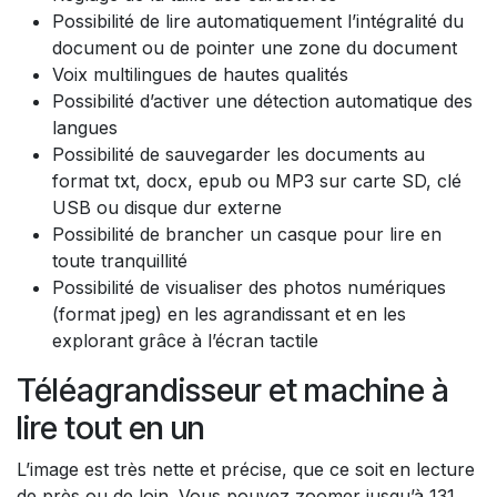
Possibilité de lire automatiquement l’intégralité du
document ou de pointer une zone du document
Voix multilingues de hautes qualités
Possibilité d’activer une détection automatique des
langues
Possibilité de sauvegarder les documents au
format txt, docx, epub ou MP3 sur carte SD, clé
USB ou disque dur externe
Possibilité de brancher un casque pour lire en
toute tranquillité
Possibilité de visualiser des photos numériques
(format jpeg) en les agrandissant et en les
explorant grâce à l’écran tactile
Téléagrandisseur et machine à
lire tout en un
L’image est très nette et précise, que ce soit en lecture
de près ou de loin. Vous pouvez zoomer jusqu’à 131