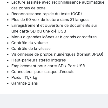
Lecture assistée avec reconnaissance automatique
des zones de texte
Reconnaissance rapide du texte (OCR)
Plus de 60 voix de lecture dans 31 langues
Enregistrement et ouverture de documents sur
une carte SD ou une clé USB
Menu à grandes icônes et à grands caractères
Contrôle du volume
Contrôle de la vitesse
Visionneuse de photos numériques (format JPEG)
Haut-parleurs stéréo intégrés
Emplacement pour carte SD / Port USB
Connecteur pour casque d'écoute
Poids : 11,7 kg
Garantie 2 ans