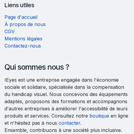
Liens utiles
Page d'accueil
À propos de nous
CGV
Mentions légales
Contactez-nous
Qui sommes nous ?
IEyes est une entreprise engagée dans l'économie
sociale et solidaire, spécialisée dans la compensation
du handicap visuel. Nous concevons des équipements
adaptés, proposons des formations et accompagnons
d'autres entreprises à améliorer l'accessibilité de leurs
produits et services. Consultez notre
boutique
en ligne
et n'hésitez pas à nous
contacter
.
Ensemble, contribuons à une société plus inclusive.