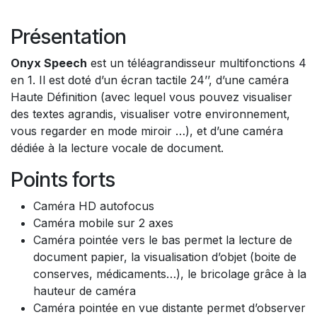
Présentation
Onyx Speech
est un téléagrandisseur multifonctions 4
en 1. Il est doté d’un écran tactile 24’’, d’une caméra
Haute Définition (avec lequel vous pouvez visualiser
des textes agrandis, visualiser votre environnement,
vous regarder en mode miroir …), et d’une caméra
dédiée à la lecture vocale de document.
Points forts
Caméra HD autofocus
Caméra mobile sur 2 axes
Caméra pointée vers le bas permet la lecture de
document papier, la visualisation d’objet (boite de
conserves, médicaments…), le bricolage grâce à la
hauteur de caméra
Caméra pointée en vue distante permet d’observer