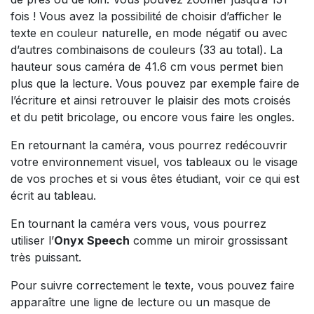
fois ! Vous avez la possibilité de choisir d’afficher le
texte en couleur naturelle, en mode négatif ou avec
d’autres combinaisons de couleurs (33 au total). La
hauteur sous caméra de 41.6 cm vous permet bien
plus que la lecture. Vous pouvez par exemple faire de
l’écriture et ainsi retrouver le plaisir des mots croisés
et du petit bricolage, ou encore vous faire les ongles.
En retournant la caméra, vous pourrez redécouvrir
votre environnement visuel, vos tableaux ou le visage
de vos proches et si vous êtes étudiant, voir ce qui est
écrit au tableau.
En tournant la caméra vers vous, vous pourrez
utiliser l’
Onyx Speech
comme un miroir grossissant
très puissant.
Pour suivre correctement le texte, vous pouvez faire
apparaître une ligne de lecture ou un masque de