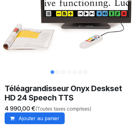
Téléagrandisseur Onyx Deskset
HD 24 Speech TTS
4 990,00
€
(Toutes taxes comprises)
Ajouter au panier